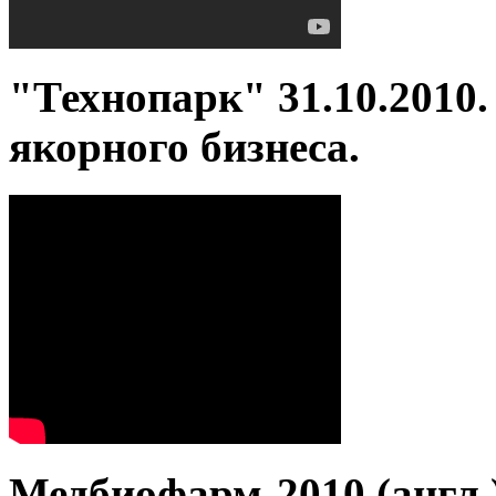
"Технопарк" 31.10.2010
якорного бизнеса.
Медбиофарм-2010 (англ.