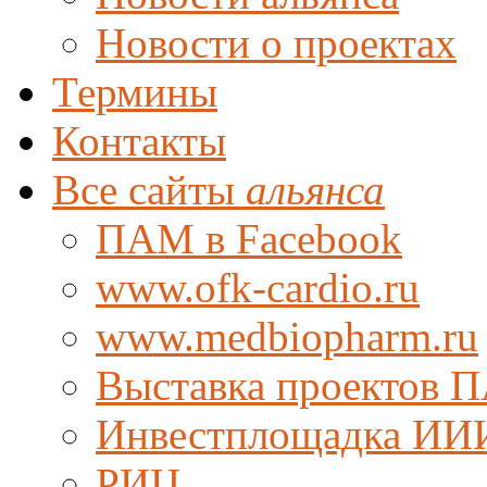
Новости о проектах
Термины
Контакты
Все сайты
альянса
ПАМ в Facebook
www.ofk-cardio.ru
www.medbiopharm.ru
Выставка проектов 
Инвестплощадка ИИ
РИЦ