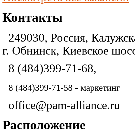
Контакты
249030, Россия, Калужска
г. Обнинск, Киевское шосс
8 (484)399-71-68,
8 (484)
399-71-58 - маркетинг
office@pam-alliance.ru
Расположение