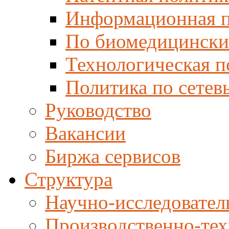
Информационная п
По биомедицински
Технологическая п
Политика по сетев
Руководство
Вакансии
Биржа сервисов
Структура
Научно-исследовател
Производственно-тех