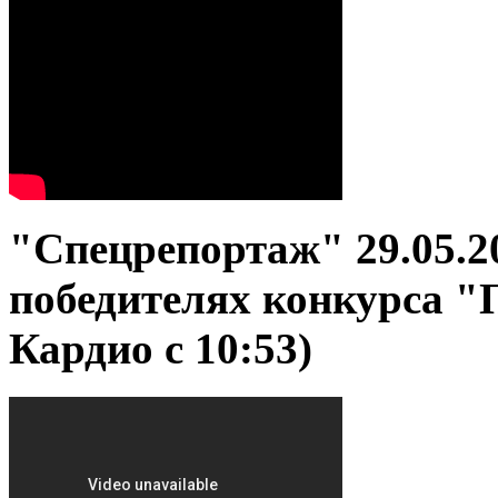
"Спецрепортаж" 29.05.2
победителях конкурса 
Кардио с 10:53)