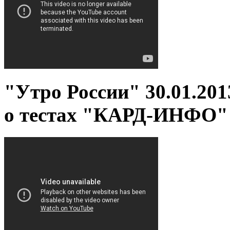
"Утро России" 30.01.20
о тестах "КАРД-ИНФО"