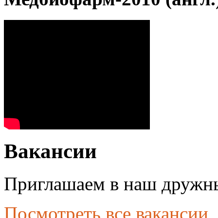
Вакансии
Приглашаем в наш дружны
Посмотреть все вакансии