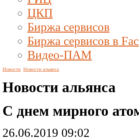
ЦКП
Биржа сервисов
Биржа сервисов в Fa
Видео-ПАМ
Новости
Новости альянса
Новости альянса
С днем мирного ато
26.06.2019 09:02