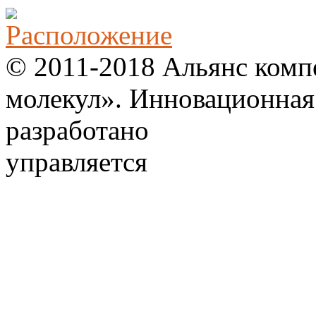
© 2011-2018 Альянс комп
молекул». Инновационная
разработано
управляется