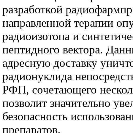
разработкой радиофармпр
направленной терапии опу
радиоизотопа и синтетич
пептидного вектора. Данн
адресную доставку уничт
радионуклида непосредст
РФП, сочетающего нескол
позволит значительно уве
безопасность использова
препаратов.