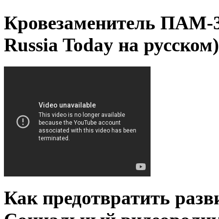
Кровезаменитель ПАМ-3
Russia Today на русском)
Как предотвратить разв