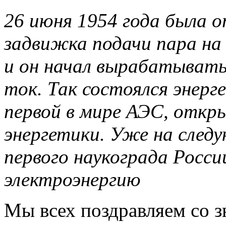
26 июня 1954 года была 
задвижка подачи пара на
и он начал вырабатывать
ток. Так состоялся энерг
первой в мире АЭС, откр
энергетики. Уже на след
первого наукограда Росс
электроэнергию
Мы всех поздравляем со з