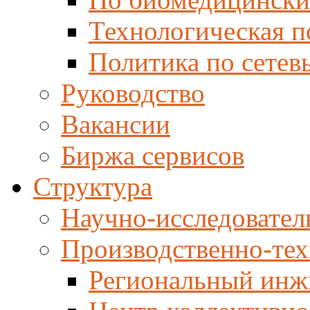
Технологическая п
Политика по сетев
Руководство
Вакансии
Биржа сервисов
Структура
Научно-исследовател
Производственно-тех
Региональный инж