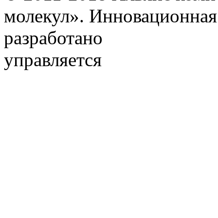
молекул». Инновационная
разработано
управляется