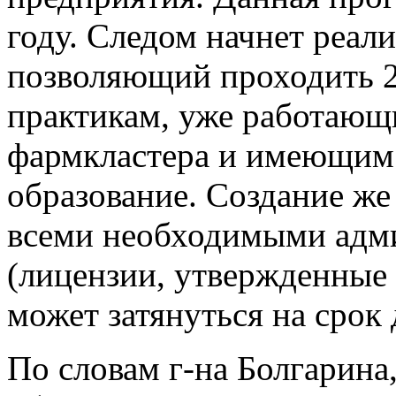
году. Следом начнет реали
позволяющий проходить 2
практикам, уже работающ
фармкластера и имеющим 
образование. Создание ж
всеми необходимыми адм
(лицензии, утвержденные 
может затянуться на срок 
По словам г-на Болгарина