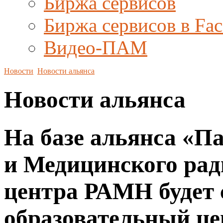
Биржа сервисов
Биржа сервисов в Fa
Видео-ПАМ
Новости
Новости альянса
Новости альянса
На базе альянса «П
и Медицинского рад
центра РАМН будет 
образовательный це