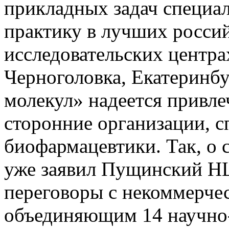
прикладных задач специа
практику в лучших росси
исследовательских центр
Черноголовка, Екатеринбу
молекул» надеется привле
сторонние организации, 
биофармацевтики. Так, о
уже заявил Пущинский НЦ
переговоры с некоммерче
объединяющим 14 научно-