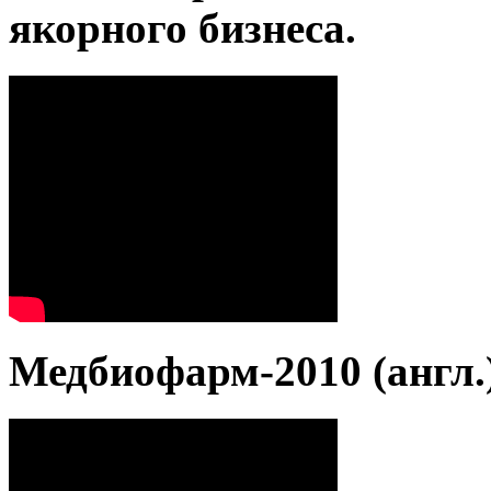
якорного бизнеса.
Медбиофарм-2010 (англ.